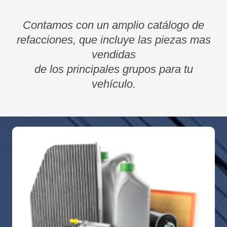
Contamos con un amplio catálogo de
refacciones, que incluye las piezas mas
vendidas
de los principales grupos para tu
vehículo.