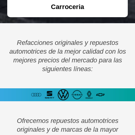
Carroceria
Refacciones originales y repuestos
automotrices de la mejor calidad con los
mejores precios del mercado para las
siguientes líneas:
Ofrecemos repuestos automotrices
originales y de marcas de la mayor