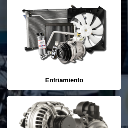
Enfriamiento