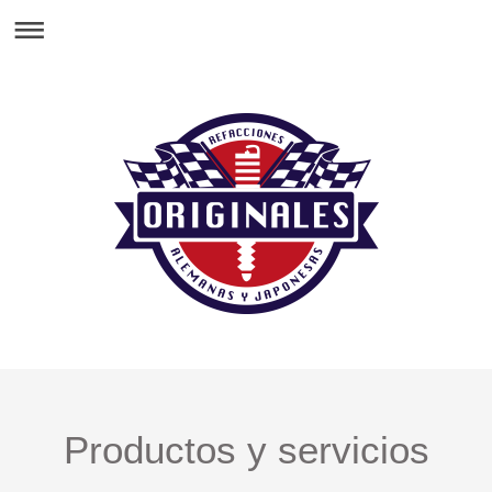
Productos y servicios