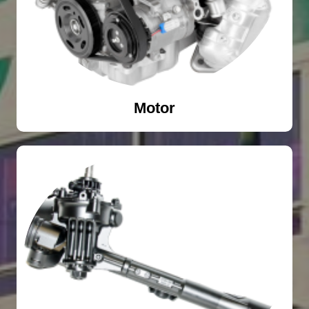
Motor