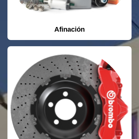
Afinación