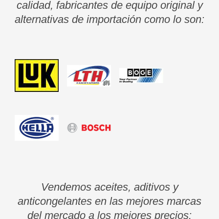
calidad, fabricantes de equipo original y
alternativas de importación como lo son:
Vendemos aceites, aditivos y
anticongelantes en las mejores marcas
del mercado a los mejores precios: