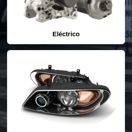
Eléctrico