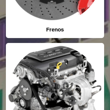
Frenos