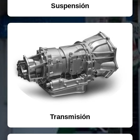
Suspensión
Transmisión