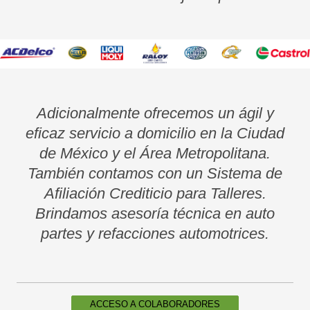
Adicionalmente ofrecemos un ágil y
eficaz servicio a domicilio en la Ciudad
de México y el Área Metropolitana.
También contamos con un Sistema de
Afiliación Crediticio para Talleres.
Brindamos asesoría técnica en auto
partes y refacciones automotrices.
ACCESO A COLABORADORES