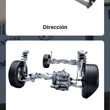
Dirección